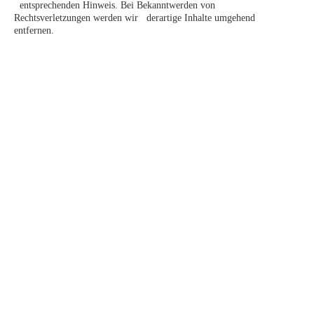
entsprechenden Hinweis. Bei Bekanntwerden von
Rechtsverletzungen werden wir derartige Inhalte umgehend
entfernen.