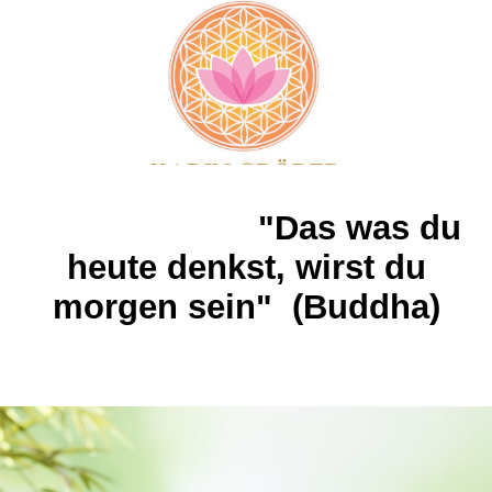
"Das was du
heute denkst, wirst du
morgen sein" (Buddha)