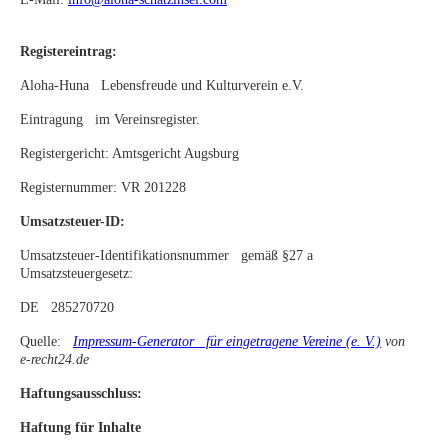
Registereintrag:
Aloha-Huna Lebensfreude und Kulturverein e.V.
Eintragung im Vereinsregister.
Registergericht: Amtsgericht Augsburg
Registernummer: VR 201228
Umsatzsteuer-ID:
Umsatzsteuer-Identifikationsnummer gemäß §27 a
Umsatzsteuergesetz:
DE 285270720
Quelle:
Impressum-Generator für eingetragene Vereine (e. V.)
von
e-recht24.de
Haftungsausschluss:
Haftung für Inhalte