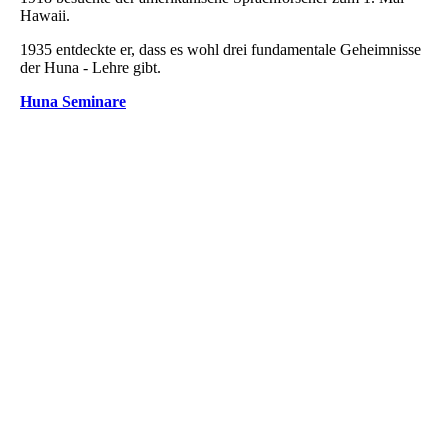
Hawaii.
1935 entdeckte er, dass es wohl drei fundamentale Geheimnisse
der Huna - Lehre gibt.
Huna Seminare